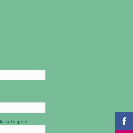
a carte grise