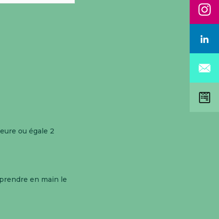
eure ou égale 2
 prendre en main le